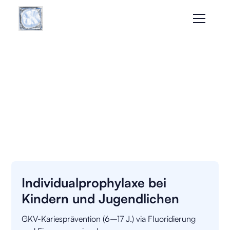
Individualprophylaxe bei
Kindern und Jugendlichen
GKV-Kariesprävention (6–17 J.) via Fluoridierung