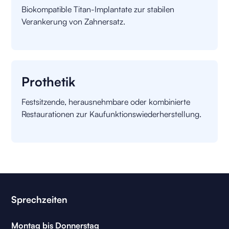
Biokompatible Titan-Implantate zur stabilen
Verankerung von Zahnersatz.
Prothetik
Festsitzende, herausnehmbare oder kombinierte
Restaurationen zur Kaufunktionswiederherstellung.
Sprechzeiten
Montag bis Donnerstag