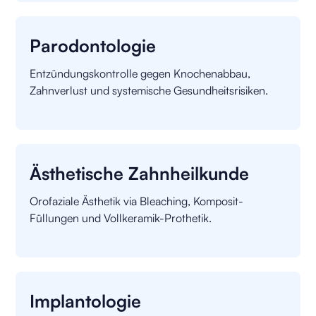
Parodontologie
Entzündungskontrolle gegen Knochenabbau,
Zahnverlust und systemische Gesundheitsrisiken.
Ästhetische Zahnheilkunde
Orofaziale Ästhetik via Bleaching, Komposit-
Füllungen und Vollkeramik-Prothetik.
Implantologie