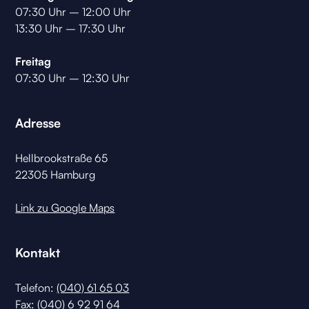
07:30 Uhr – 12:00 Uhr
13:30 Uhr – 17:30 Uhr
Freitag
07:30 Uhr – 12:30 Uhr
Adresse
Hellbrookstraße 65
22305 Hamburg
Link zu Google Maps
Kontakt
Telefon:
(040) 61 65 03
Fax: (040) 6 92 91 64