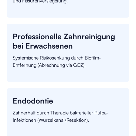
und Fissurenversiegelung.
Professionelle Zahnreinigung
bei Erwachsenen
Systemische Risikosenkung durch Biofilm-
Entfernung (Abrechnung via GOZ).
Endodontie
Zahnerhalt durch Therapie bakterieller Pulpa-
Infektionen (Wurzelkanal/Resektion).