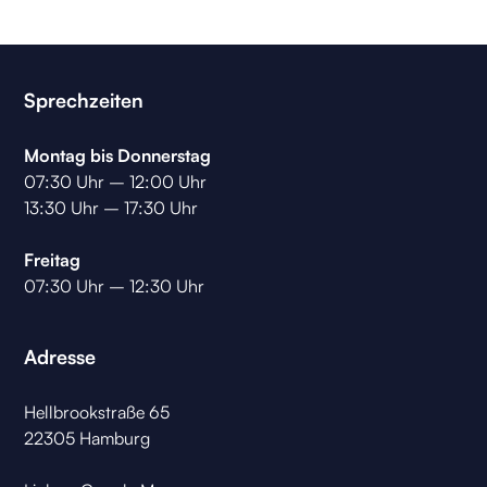
Sprechzeiten
Montag bis Donnerstag
07:30 Uhr – 12:00 Uhr
13:30 Uhr – 17:30 Uhr
Freitag
07:30 Uhr – 12:30 Uhr
Adresse
Hellbrookstraße 65
22305 Hamburg